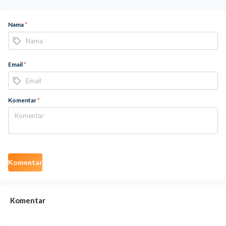
Nama
*
Email
*
Komentar
*
Komentar
Komentar