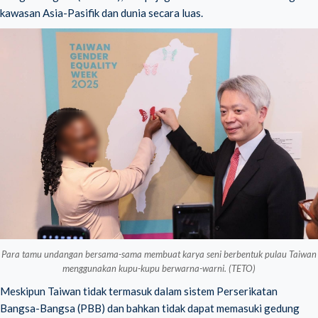
kawasan Asia-Pasifik dan dunia secara luas.
Para tamu undangan bersama-sama membuat karya seni berbentuk pulau Taiwan
menggunakan kupu-kupu berwarna-warni. (TETO)
Meskipun Taiwan tidak termasuk dalam sistem Perserikatan
Bangsa-Bangsa (PBB) dan bahkan tidak dapat memasuki gedung