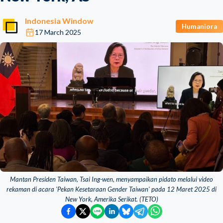
Indonesia Window
Humaniora
17 March 2025
Mantan Presiden Taiwan, Tsai Ing-wen, menyampaikan pidato melalui video
rekaman di acara 'Pekan Kesetaraan Gender Taiwan' pada 12 Maret 2025 di
New York, Amerika Serikat. (TETO)