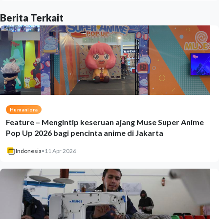
Berita Terkait
Humaniora
Feature – Mengintip keseruan ajang Muse Super Anime
Pop Up 2026 bagi pencinta anime di Jakarta
Indonesia
•
11 Apr 2026