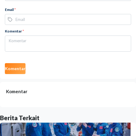
Email
*
Komentar
*
Komentar
Komentar
Berita Terkait