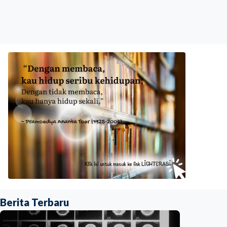
Berita Terbaru