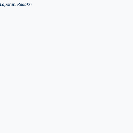
Laporan: Redaksi