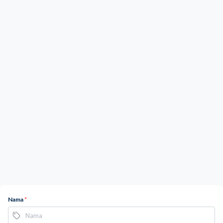
Nama
*