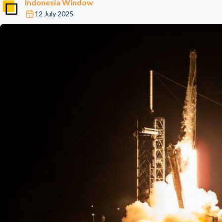
Indonesia Window
12 July 2025