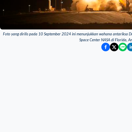
Foto yang dirilis pada 10 September 2024 ini menunjukkan wahana antariksa D
Space Center NASA di Florida, A