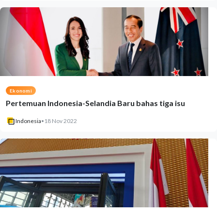
Ekonomi
Pertemuan Indonesia-Selandia Baru bahas tiga isu
Indonesia
•
18 Nov 2022