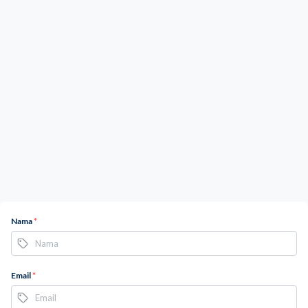
Nama
*
Email
*