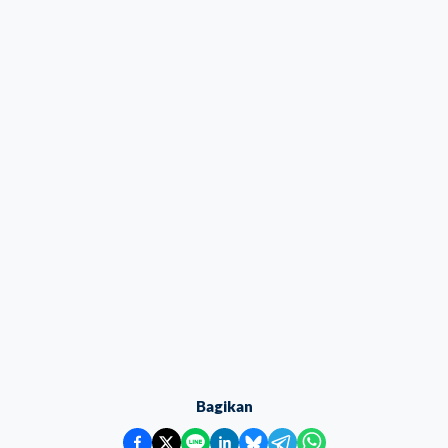
Bagikan