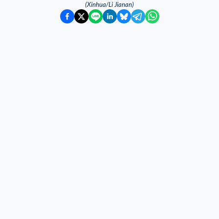
(Xinhua/Li Jianan)