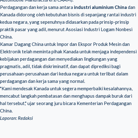
Perdagangan dan kerja sama antara
industri aluminium China
dan
Kanada didorong oleh kebutuhan bisnis di sepanjang rantai industri
kedua negara, yang sepenuhnya didasarkan pada prinsip-prinsip
praktik pasar yang adil, menurut Asosiasi Industri Logam Nonbesi
China.
Kamar Dagang China untuk Impor dan Ekspor Produk Mesin dan
Elektronik telah meminta pihak Kanada untuk menjaga independensi
kebijakan perdagangan dan menyediakan lingkungan yang
pragmatis, adil, tidak diskriminatif, dan dapat diprediksi bagi
perusahaan-perusahaan dari kedua negara untuk terlibat dalam
perdagangan dan kerja sama yang normal.
"Kami mendesak Kanada untuk segera memperbaiki kesalahannya,
mencabut langkah pembatasan dan menghapus dampak buruk dari
hal tersebut," ujar seorang juru bicara Kementerian Perdagangan
China.
Laporan: Redaksi