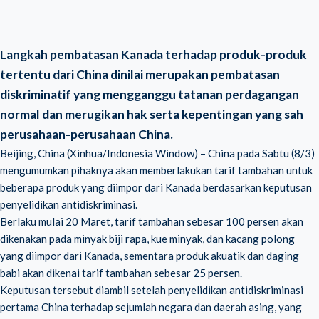
Langkah pembatasan Kanada terhadap produk-produk
tertentu dari China dinilai merupakan pembatasan
diskriminatif yang mengganggu tatanan perdagangan
normal dan merugikan hak serta kepentingan yang sah
perusahaan-perusahaan China.
Beijing, China (Xinhua/Indonesia Window) – China pada Sabtu (8/3)
mengumumkan pihaknya akan memberlakukan tarif tambahan untuk
beberapa produk yang diimpor dari Kanada berdasarkan keputusan
penyelidikan antidiskriminasi.
Berlaku mulai 20 Maret, tarif tambahan sebesar 100 persen akan
dikenakan pada minyak biji rapa, kue minyak, dan kacang polong
yang diimpor dari Kanada, sementara produk akuatik dan daging
babi akan dikenai tarif tambahan sebesar 25 persen.
Keputusan tersebut diambil setelah penyelidikan antidiskriminasi
pertama China terhadap sejumlah negara dan daerah asing, yang