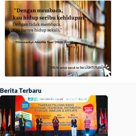
Berita Terbaru