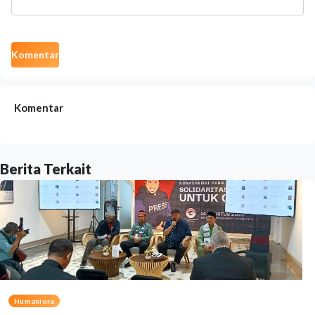
Komentar
Komentar
Berita Terkait
Humaniora