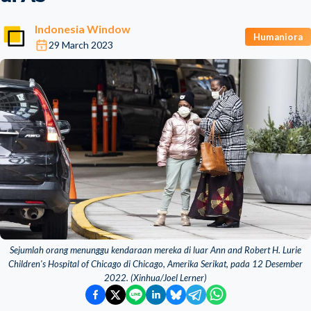
Indonesia Window
Humaniora
29 March 2023
Sejumlah orang menunggu kendaraan mereka di luar Ann and Robert H. Lurie
Children's Hospital of Chicago di Chicago, Amerika Serikat, pada 12 Desember
2022. (Xinhua/Joel Lerner)