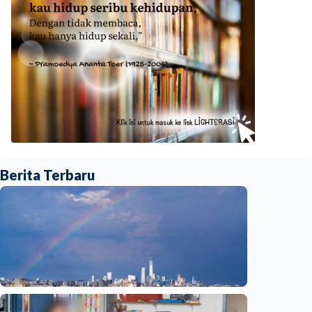
Berita Terbaru
Humaniora