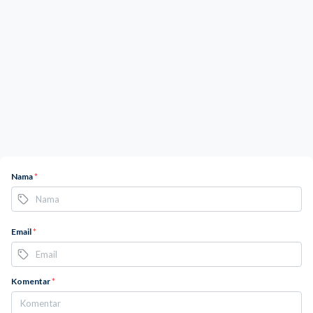
Nama
*
Email
*
Komentar
*