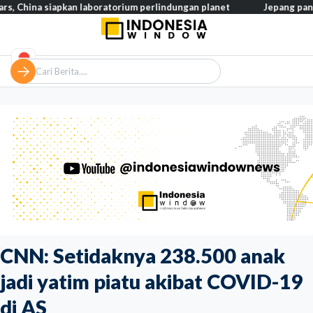
 siapkan laboratorium perlindungan planet
Jepang pangkas pajak
CNN: Setidaknya 238.500 anak
jadi yatim piatu akibat COVID-19
di AS