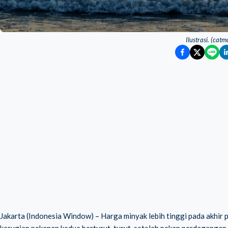
Ilustrasi. (cat
Jakarta (Indonesia Window) – Harga minyak lebih tinggi pada akhir