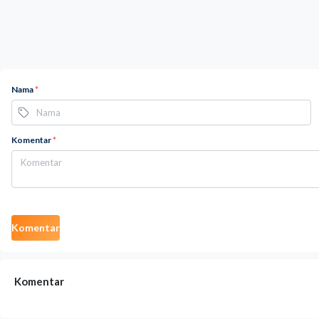
Nama
*
Komentar
*
Komentar
Komentar