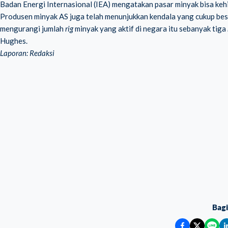
Badan Energi Internasional (IEA) mengatakan pasar minyak bisa kehil
Produsen minyak AS juga telah menunjukkan kendala yang cukup besar
mengurangi jumlah
rig
minyak yang aktif di negara itu sebanyak tiga
Hughes.
Laporan: Redaksi
Bag