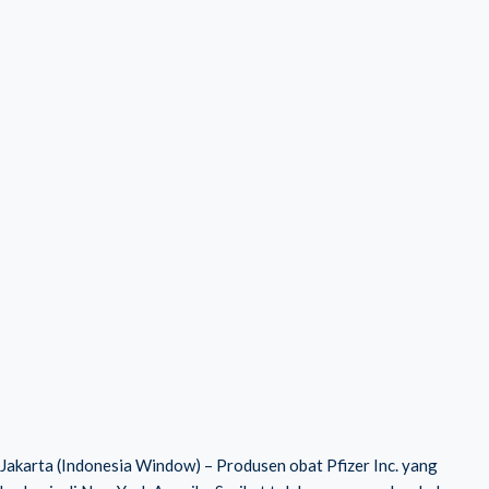
Jakarta (Indonesia Window) – Produsen obat Pfizer Inc. yang