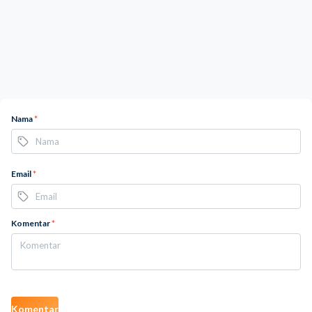
Nama
*
Email
*
Komentar
*
Komentar