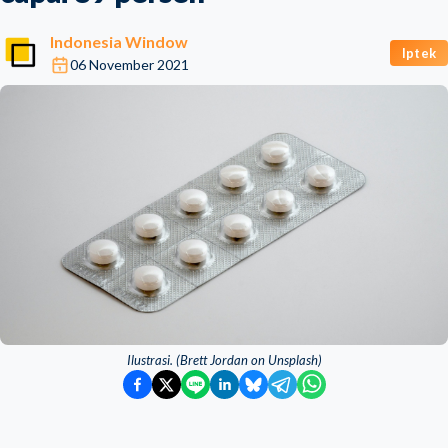
Indonesia Window
Iptek
06 November 2021
Ilustrasi. (Brett Jordan on Unsplash)