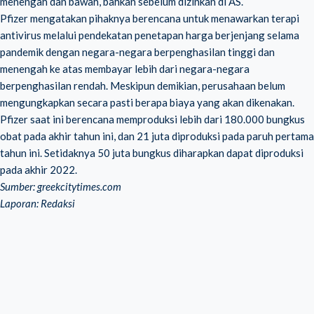
menengah dan bawah, bahkan sebelum dizinkan di AS.
Pfizer mengatakan pihaknya berencana untuk menawarkan terapi
antivirus melalui pendekatan penetapan harga berjenjang selama
pandemik dengan negara-negara berpenghasilan tinggi dan
menengah ke atas membayar lebih dari negara-negara
berpenghasilan rendah. Meskipun demikian, perusahaan belum
mengungkapkan secara pasti berapa biaya yang akan dikenakan.
Pfizer saat ini berencana memproduksi lebih dari 180.000 bungkus
obat pada akhir tahun ini, dan 21 juta diproduksi pada paruh pertama
tahun ini. Setidaknya 50 juta bungkus diharapkan dapat diproduksi
pada akhir 2022.
Sumber: greekcitytimes.com
Laporan: Redaksi