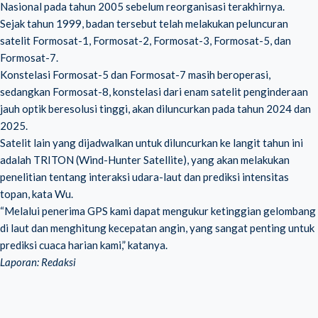
Nasional pada tahun 2005 sebelum reorganisasi terakhirnya.
Sejak tahun 1999, badan tersebut telah melakukan peluncuran
satelit Formosat-1, Formosat-2, Formosat-3, Formosat-5, dan
Formosat-7.
Konstelasi Formosat-5 dan Formosat-7 masih beroperasi,
sedangkan Formosat-8, konstelasi dari enam satelit penginderaan
jauh optik beresolusi tinggi, akan diluncurkan pada tahun 2024 dan
2025.
Satelit lain yang dijadwalkan untuk diluncurkan ke langit tahun ini
adalah TRITON (Wind-Hunter Satellite), yang akan melakukan
penelitian tentang interaksi udara-laut dan prediksi intensitas
topan, kata Wu.
“Melalui penerima GPS kami dapat mengukur ketinggian gelombang
di laut dan menghitung kecepatan angin, yang sangat penting untuk
prediksi cuaca harian kami,” katanya.
Laporan: Redaksi