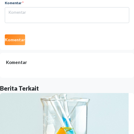
Komentar
*
Komentar
Komentar
Berita Terkait