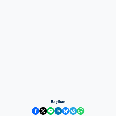
Bagikan