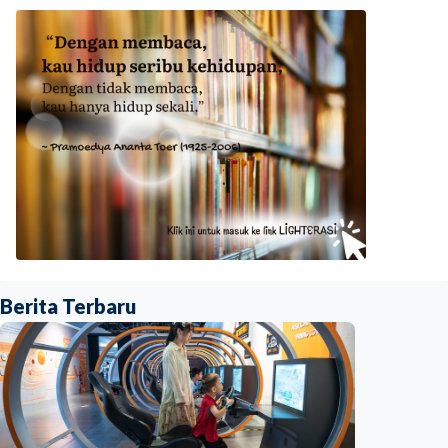
Berita Terbaru